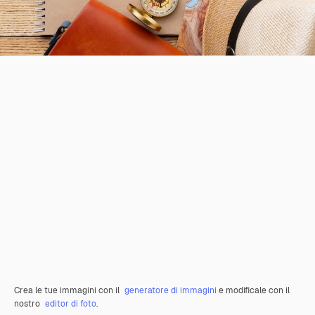
Crea le tue immagini con il
generatore di immagini
e modificale con il
nostro
editor di foto
.