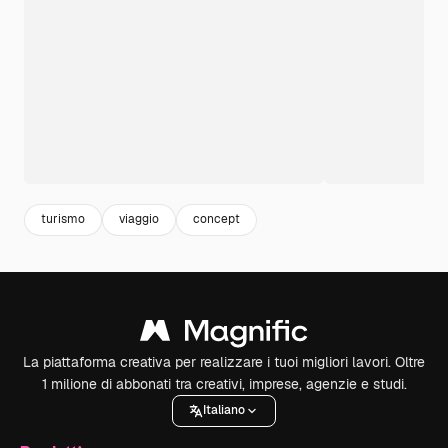
turismo
viaggio
concept
La piattaforma creativa per realizzare i tuoi migliori lavori. Oltre
1 milione di abbonati tra creativi, imprese, agenzie e studi.
Italiano