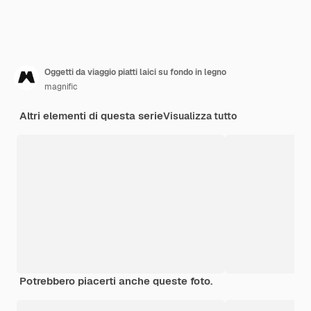
Oggetti da viaggio piatti laici su fondo in legno
magnific
Altri elementi di questa serie
Visualizza tutto
Potrebbero piacerti anche queste foto.