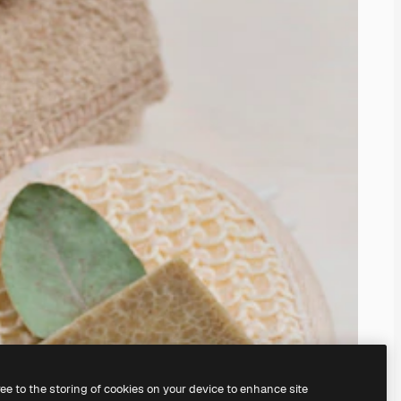
ree to the storing of cookies on your device to enhance site