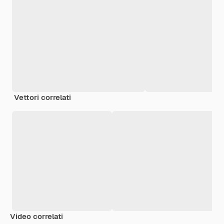
Vettori correlati
Video correlati