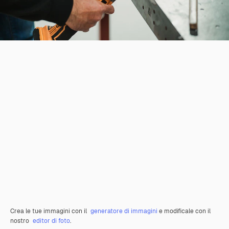
Crea le tue immagini con il
generatore di immagini
e modificale con il
nostro
editor di foto
.