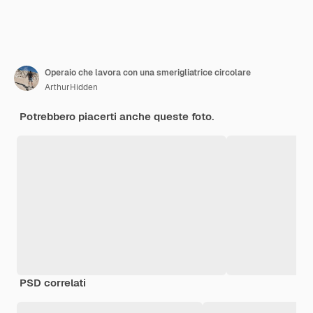
Operaio che lavora con una smerigliatrice circolare
ArthurHidden
Potrebbero piacerti anche queste foto.
PSD correlati