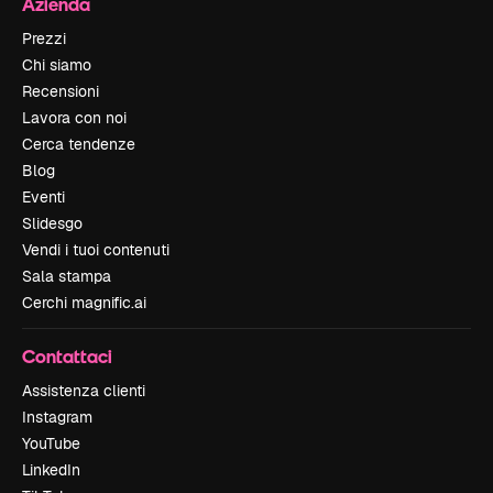
Azienda
Prezzi
Chi siamo
Recensioni
Lavora con noi
Cerca tendenze
Blog
Eventi
Slidesgo
Vendi i tuoi contenuti
Sala stampa
Cerchi magnific.ai
Contattaci
Assistenza clienti
Instagram
YouTube
LinkedIn