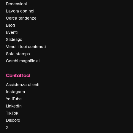
Recensioni
Lavora con noi
Cerca tendenze
Blog
Eventi
Slidesgo
Vendi i tuoi contenuti
Sala stampa
Cerchi magnific.ai
Contattaci
Assistenza clienti
Instagram
YouTube
LinkedIn
TikTok
Discord
X