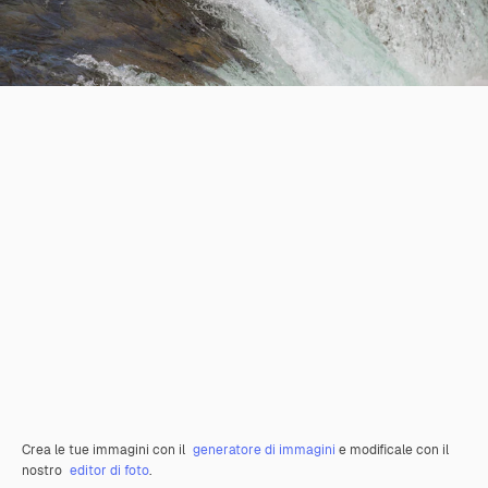
Crea le tue immagini con il
generatore di immagini
e modificale con il
nostro
editor di foto
.