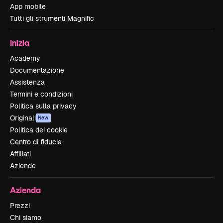
App mobile
Tutti gli strumenti Magnific
Inizia
Academy
Documentazione
Assistenza
Termini e condizioni
Politica sulla privacy
Originali
New
Politica dei cookie
Centro di fiducia
Affiliati
Aziende
Azienda
Prezzi
Chi siamo