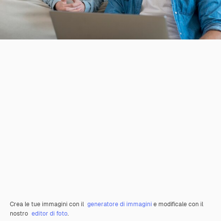
Crea le tue immagini con il
generatore di immagini
e modificale con il
nostro
editor di foto
.