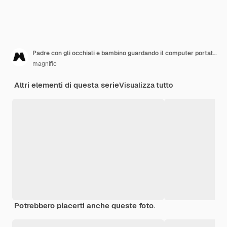
Padre con gli occhiali e bambino guardando il computer portatile
magnific
Altri elementi di questa serie
Visualizza tutto
Potrebbero piacerti anche queste foto.