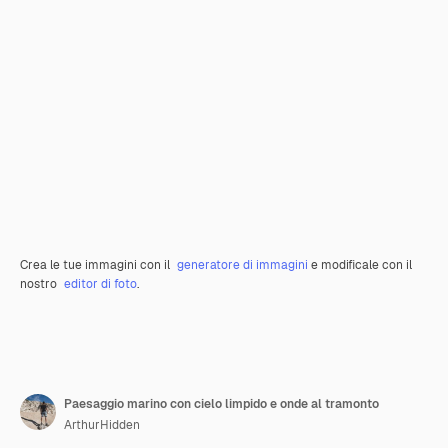
Crea le tue immagini con il
generatore di immagini
e modificale con il
nostro
editor di foto
.
Paesaggio marino con cielo limpido e onde al tramonto
ArthurHidden