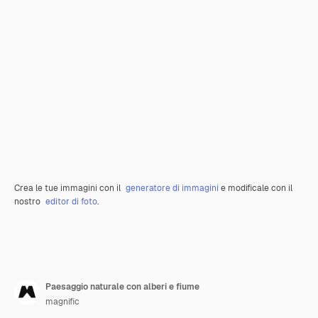
Crea le tue immagini con il
generatore di immagini
e modificale con il
nostro
editor di foto
.
Paesaggio naturale con alberi e fiume
magnific