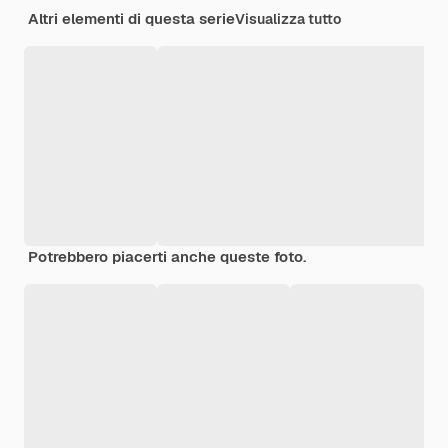
Altri elementi di questa serie
Visualizza tutto
Potrebbero piacerti anche queste foto.