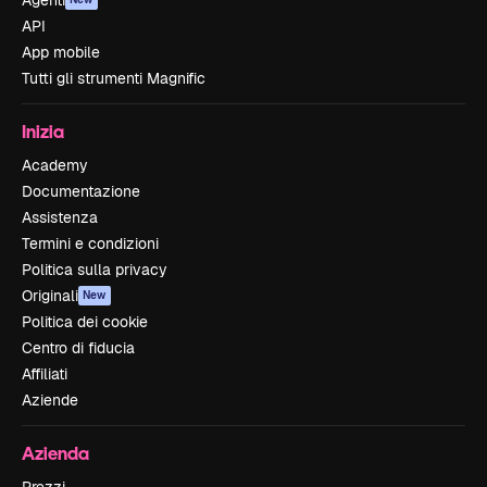
Agenti
API
App mobile
Tutti gli strumenti Magnific
Inizia
Academy
Documentazione
Assistenza
Termini e condizioni
Politica sulla privacy
Originali
New
Politica dei cookie
Centro di fiducia
Affiliati
Aziende
Azienda