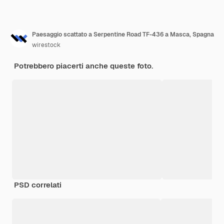
Paesaggio scattato a Serpentine Road TF-436 a Masca, Spagna
wirestock
Potrebbero piacerti anche queste foto.
PSD correlati