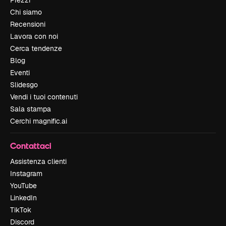
Prezzi
Chi siamo
Recensioni
Lavora con noi
Cerca tendenze
Blog
Eventi
Slidesgo
Vendi i tuoi contenuti
Sala stampa
Cerchi magnific.ai
Contattaci
Assistenza clienti
Instagram
YouTube
LinkedIn
TikTok
Discord