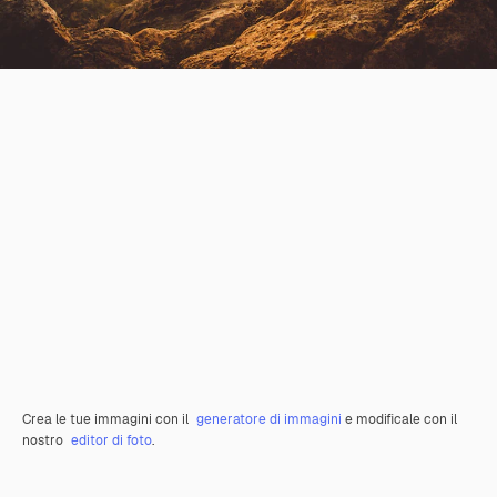
Crea le tue immagini con il
generatore di immagini
e modificale con il
nostro
editor di foto
.