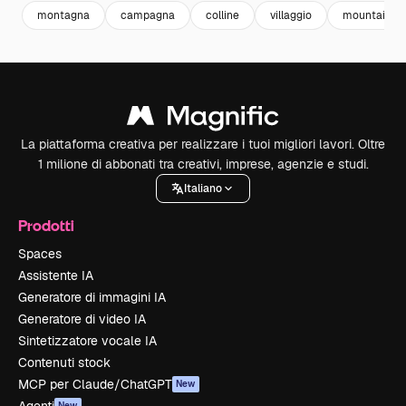
montagna
campagna
colline
villaggio
mountain
La piattaforma creativa per realizzare i tuoi migliori lavori. Oltre
1 milione di abbonati tra creativi, imprese, agenzie e studi.
Italiano
Prodotti
Spaces
Assistente IA
Generatore di immagini IA
Generatore di video IA
Sintetizzatore vocale IA
Contenuti stock
MCP per Claude/ChatGPT
New
New