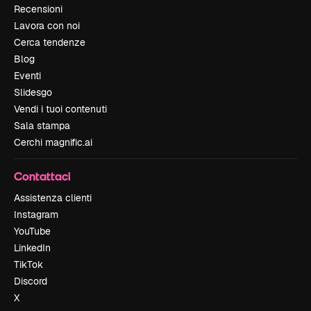
Recensioni
Lavora con noi
Cerca tendenze
Blog
Eventi
Slidesgo
Vendi i tuoi contenuti
Sala stampa
Cerchi magnific.ai
Contattaci
Assistenza clienti
Instagram
YouTube
LinkedIn
TikTok
Discord
X