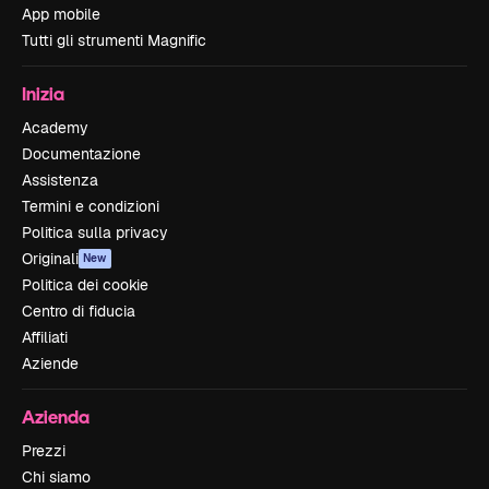
App mobile
Tutti gli strumenti Magnific
Inizia
Academy
Documentazione
Assistenza
Termini e condizioni
Politica sulla privacy
Originali
New
Politica dei cookie
Centro di fiducia
Affiliati
Aziende
Azienda
Prezzi
Chi siamo