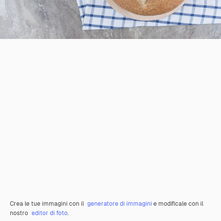
Crea le tue immagini con il
generatore di immagini
e modificale con il
nostro
editor di foto
.