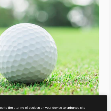
ree to the storing of cookies on your device to enhance site