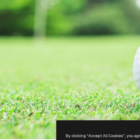
By clicking “Accept All Cookies”, you ag