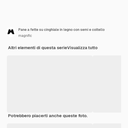
Pane a fette su cinghiale in legno con semi e coltello
magnific
Altri elementi di questa serie
Visualizza tutto
Potrebbero piacerti anche queste foto.