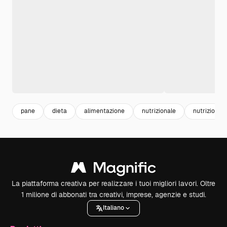
pane
dieta
alimentazione
nutrizionale
nutrizionist
La piattaforma creativa per realizzare i tuoi migliori lavori. Oltre
1 milione di abbonati tra creativi, imprese, agenzie e studi.
Italiano