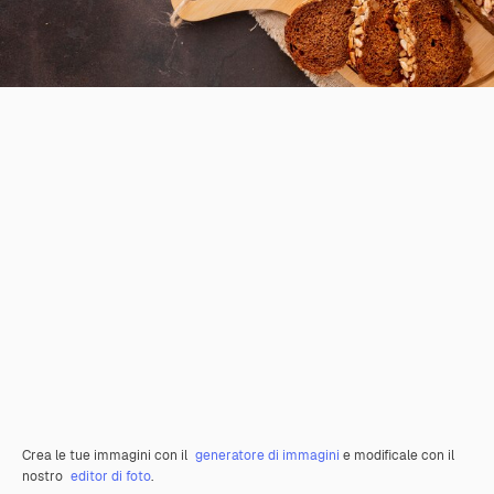
Crea le tue immagini con il
generatore di immagini
e modificale con il
nostro
editor di foto
.