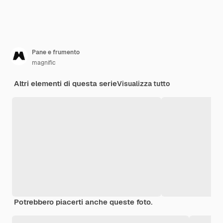
Pane e frumento
magnific
Altri elementi di questa serie
Visualizza tutto
Potrebbero piacerti anche queste foto.