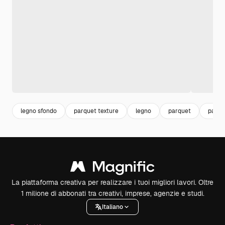
legno sfondo
parquet texture
legno
parquet
pane
La piattaforma creativa per realizzare i tuoi migliori lavori. Oltre
1 milione di abbonati tra creativi, imprese, agenzie e studi.
Italiano