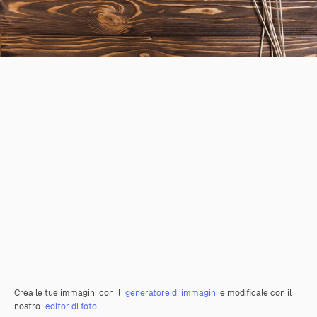
Crea le tue immagini con il
generatore di immagini
e modificale con il
nostro
editor di foto
.