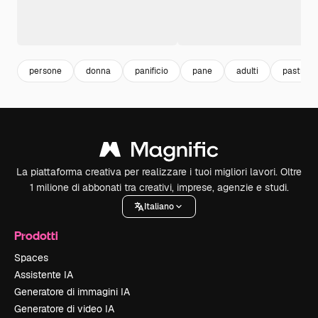
persone
donna
panificio
pane
adulti
pastry
La piattaforma creativa per realizzare i tuoi migliori lavori. Oltre
1 milione di abbonati tra creativi, imprese, agenzie e studi.
Italiano
Prodotti
Spaces
Assistente IA
Generatore di immagini IA
Generatore di video IA