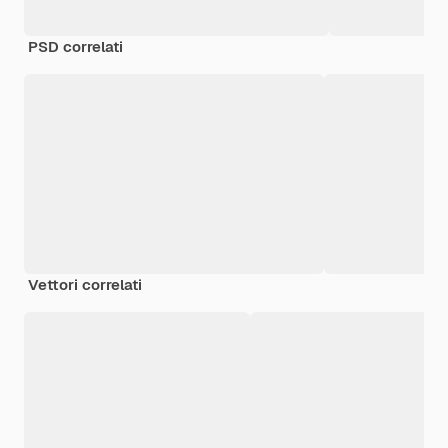
PSD correlati
Vettori correlati