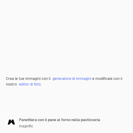
Crea le tue immagini con il
generatore di immagini
e modificale con il
nostro
editor di foto
.
Panettiera con il pane al forno nella pasticceria
magnific