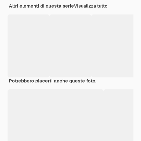
Altri elementi di questa serie
Visualizza tutto
Potrebbero piacerti anche queste foto.