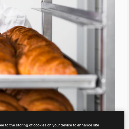
ree to the storing of cookies on your device to enhance site