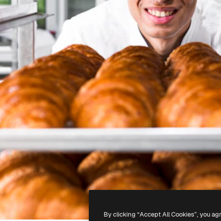
By clicking “Accept All Cookies”, you ag