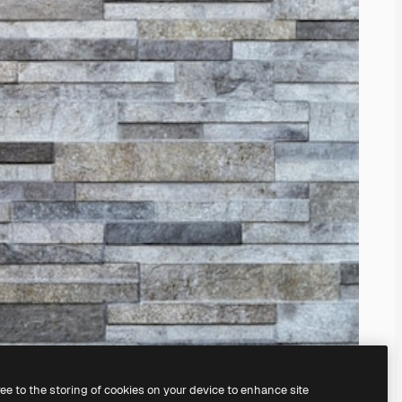
ree to the storing of cookies on your device to enhance site