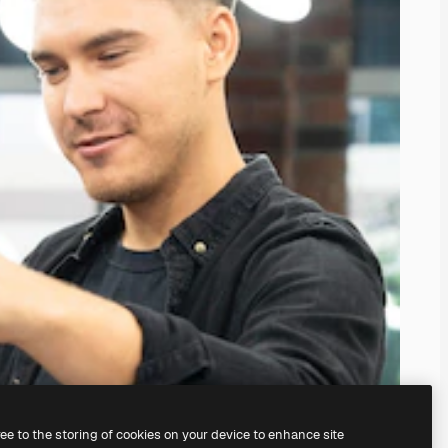
ree to the storing of cookies on your device to enhance site