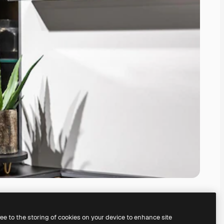
ree to the storing of cookies on your device to enhance site