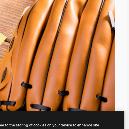
ree to the storing of cookies on your device to enhance site