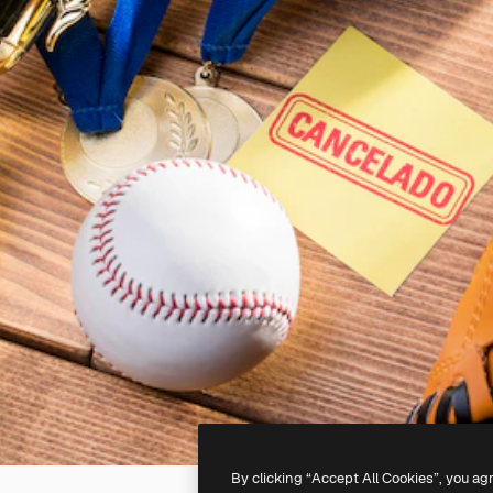
By clicking “Accept All Cookies”, you ag