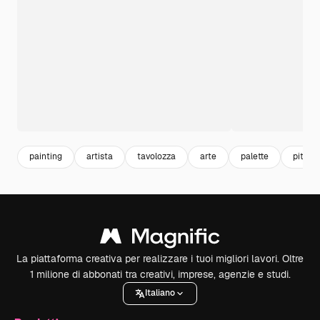
painting
artista
tavolozza
arte
palette
pittura
La piattaforma creativa per realizzare i tuoi migliori lavori. Oltre
1 milione di abbonati tra creativi, imprese, agenzie e studi.
Italiano