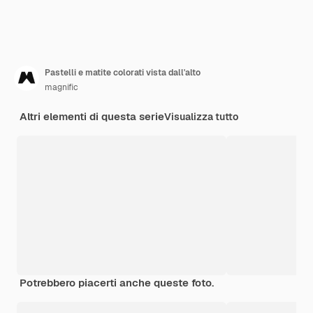
Pastelli e matite colorati vista dall'alto
magnific
Altri elementi di questa serie
Visualizza tutto
Potrebbero piacerti anche queste foto.