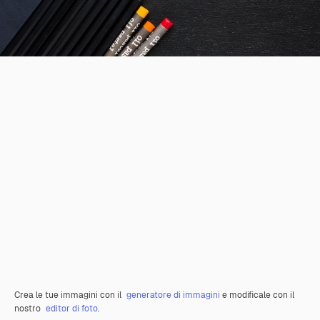
Crea le tue immagini con il
generatore di immagini
e modificale con il
nostro
editor di foto
.