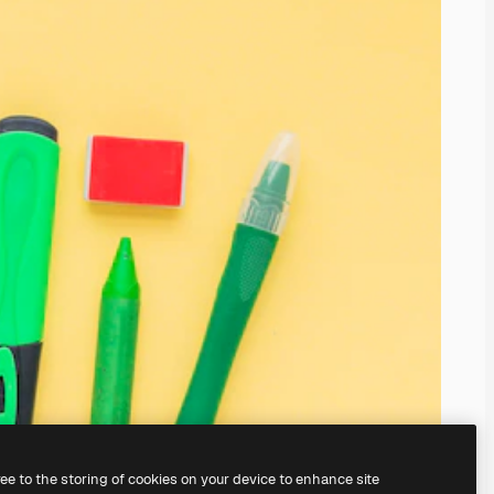
ree to the storing of cookies on your device to enhance site