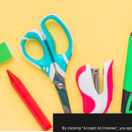
By clicking “Accept All Cookies”, you ag