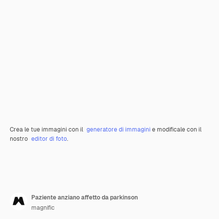
Crea le tue immagini con il
generatore di immagini
e modificale con il
nostro
editor di foto
.
Paziente anziano affetto da parkinson
magnific