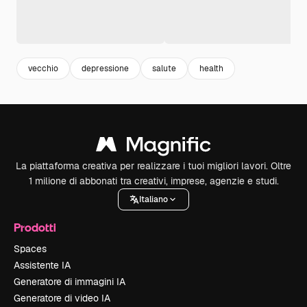
vecchio
depressione
salute
health
La piattaforma creativa per realizzare i tuoi migliori lavori. Oltre
1 milione di abbonati tra creativi, imprese, agenzie e studi.
Italiano
Prodotti
Spaces
Assistente IA
Generatore di immagini IA
Generatore di video IA