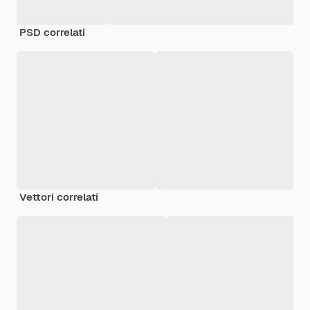
PSD correlati
Vettori correlati