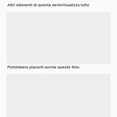
Altri elementi di questa serie
Visualizza tutto
Potrebbero piacerti anche queste foto.