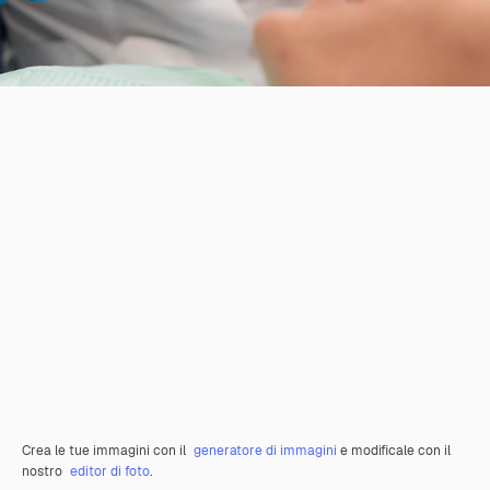
Crea le tue immagini con il
generatore di immagini
e modificale con il
nostro
editor di foto
.