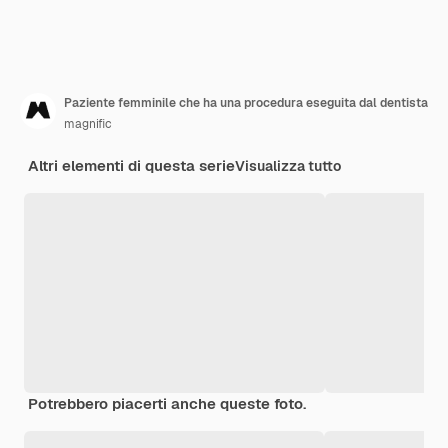
Paziente femminile che ha una procedura eseguita dal dentista
magnific
Altri elementi di questa serie
Visualizza tutto
Potrebbero piacerti anche queste foto.