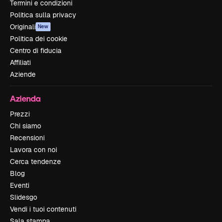
Termini e condizioni
Politica sulla privacy
Originali
New
Politica dei cookie
Centro di fiducia
Affiliati
Aziende
Azienda
Prezzi
Chi siamo
Recensioni
Lavora con noi
Cerca tendenze
Blog
Eventi
Slidesgo
Vendi i tuoi contenuti
Sala stampa