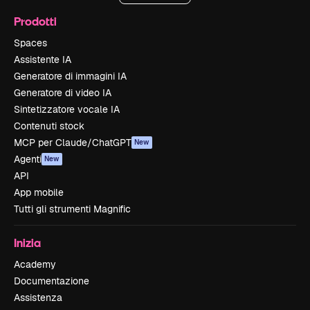
Prodotti
Spaces
Assistente IA
Generatore di immagini IA
Generatore di video IA
Sintetizzatore vocale IA
Contenuti stock
MCP per Claude/ChatGPT
New
Agenti
New
API
App mobile
Tutti gli strumenti Magnific
Inizia
Academy
Documentazione
Assistenza