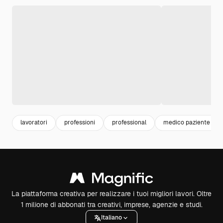
lavoratori
professioni
professional
medico paziente
La piattaforma creativa per realizzare i tuoi migliori lavori. Oltre
1 milione di abbonati tra creativi, imprese, agenzie e studi.
Italiano