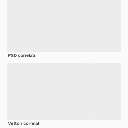
PSD correlati
Vettori correlati