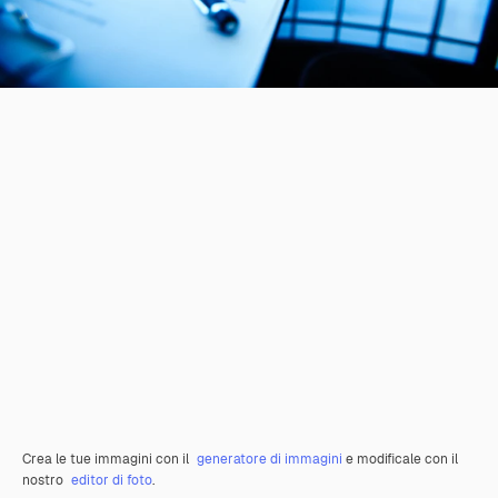
Crea le tue immagini con il
generatore di immagini
e modificale con il
nostro
editor di foto
.