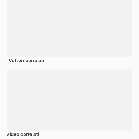
Vettori correlati
Video correlati