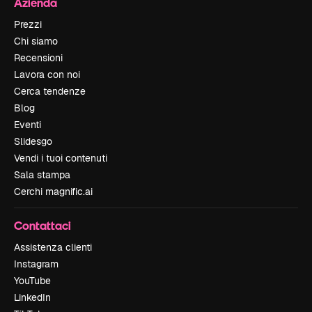
Azienda
Prezzi
Chi siamo
Recensioni
Lavora con noi
Cerca tendenze
Blog
Eventi
Slidesgo
Vendi i tuoi contenuti
Sala stampa
Cerchi magnific.ai
Contattaci
Assistenza clienti
Instagram
YouTube
LinkedIn