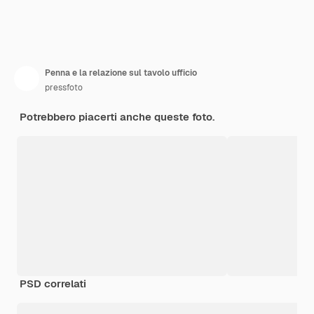
Penna e la relazione sul tavolo ufficio
pressfoto
Potrebbero piacerti anche queste foto.
PSD correlati