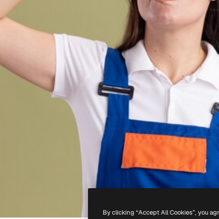
By clicking “Accept All Cookies”, you ag