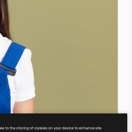
ree to the storing of cookies on your device to enhance site