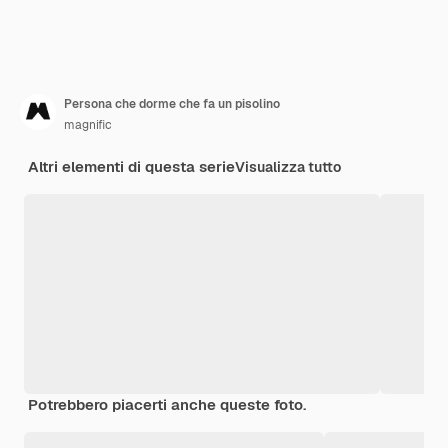
Persona che dorme che fa un pisolino
magnific
Altri elementi di questa serie
Visualizza tutto
Potrebbero piacerti anche queste foto.