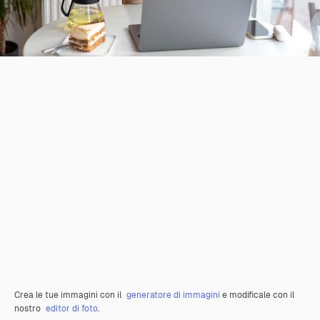
Crea le tue immagini con il
generatore di immagini
e modificale con il
nostro
editor di foto
.