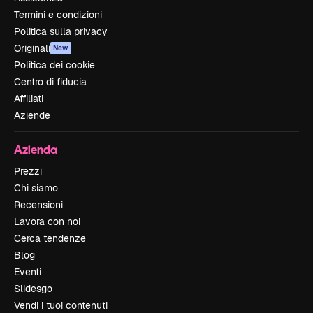
Termini e condizioni
Politica sulla privacy
Originali
New
Politica dei cookie
Centro di fiducia
Affiliati
Aziende
Azienda
Prezzi
Chi siamo
Recensioni
Lavora con noi
Cerca tendenze
Blog
Eventi
Slidesgo
Vendi i tuoi contenuti