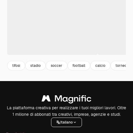
tifosi
stadio
soccer
football
calcio
torneo
La piattaforma creativa per realizzare i tuoi migliori lavori. Oltre
1 milione di abbonati tra creativi, imprese, agenzie e studi.
Italiano