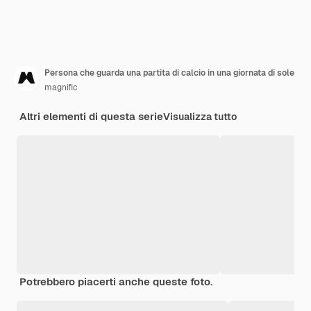
Persona che guarda una partita di calcio in una giornata di sole
magnific
Altri elementi di questa serie
Visualizza tutto
Potrebbero piacerti anche queste foto.