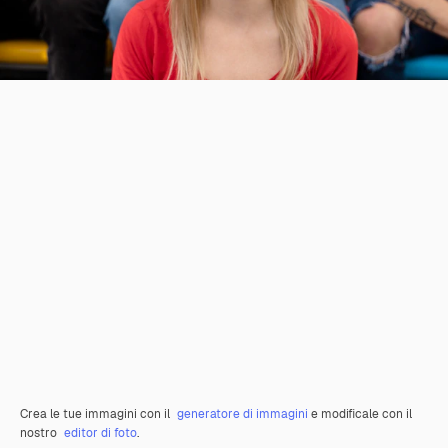
Crea le tue immagini con il
generatore di immagini
e modificale con il
nostro
editor di foto
.