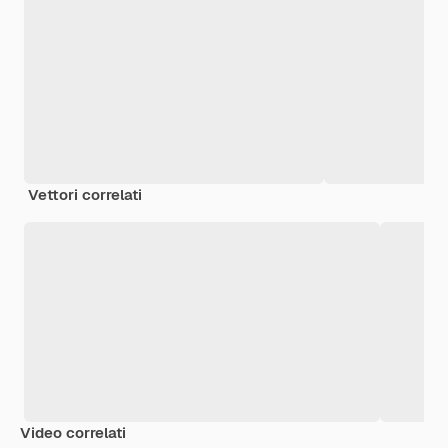
Vettori correlati
Video correlati