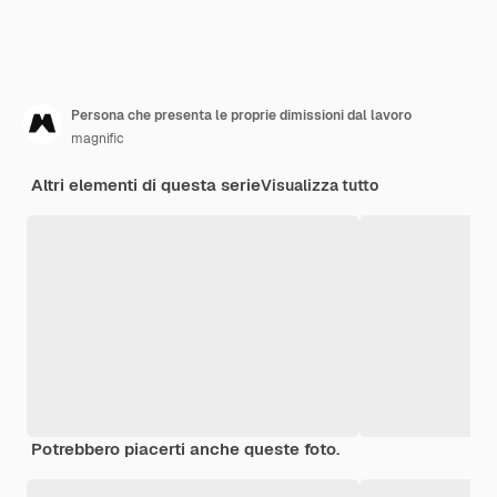
Persona che presenta le proprie dimissioni dal lavoro
magnific
Altri elementi di questa serie
Visualizza tutto
Potrebbero piacerti anche queste foto.