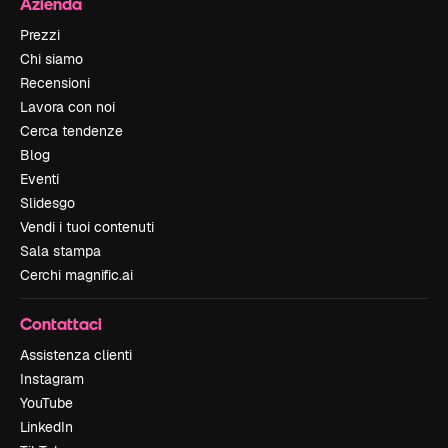
Azienda
Prezzi
Chi siamo
Recensioni
Lavora con noi
Cerca tendenze
Blog
Eventi
Slidesgo
Vendi i tuoi contenuti
Sala stampa
Cerchi magnific.ai
Contattaci
Assistenza clienti
Instagram
YouTube
LinkedIn