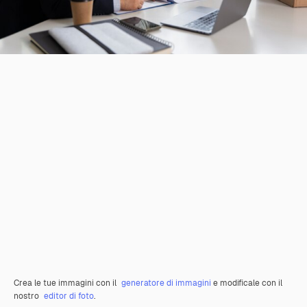
Crea le tue immagini con il
generatore di immagini
e modificale con il
nostro
editor di foto
.