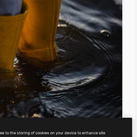
ree to the storing of cookies on your device to enhance site