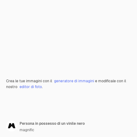
Crea le tue immagini con il
generatore di immagini
e modificale con il
nostro
editor di foto
.
Persona in possesso di un vinile nero
magnific