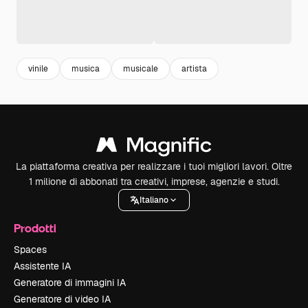
vinile
musica
musicale
artista
La piattaforma creativa per realizzare i tuoi migliori lavori. Oltre
1 milione di abbonati tra creativi, imprese, agenzie e studi.
Italiano
Prodotti
Spaces
Assistente IA
Generatore di immagini IA
Generatore di video IA