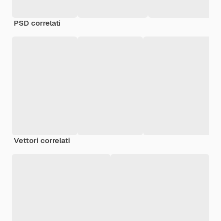
PSD correlati
Vettori correlati