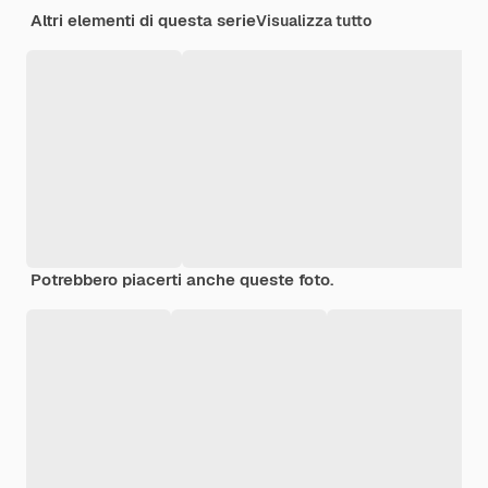
Altri elementi di questa serie
Visualizza tutto
Potrebbero piacerti anche queste foto.