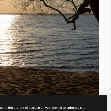
ree to the storing of cookies on your device to enhance site