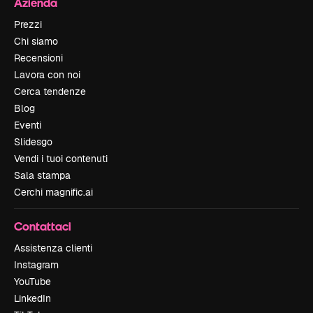
Azienda
Prezzi
Chi siamo
Recensioni
Lavora con noi
Cerca tendenze
Blog
Eventi
Slidesgo
Vendi i tuoi contenuti
Sala stampa
Cerchi magnific.ai
Contattaci
Assistenza clienti
Instagram
YouTube
LinkedIn