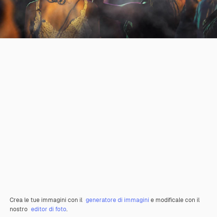
Crea le tue immagini con il
generatore di immagini
e modificale con il
nostro
editor di foto
.