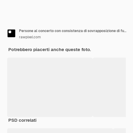
Persone al concerto con consistenza di sovrapposizione di fumo
rawpixel.com
Potrebbero piacerti anche queste foto.
PSD correlati