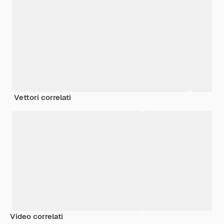
Vettori correlati
Video correlati