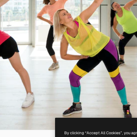
By clicking “Accept All Cookies”, you ag