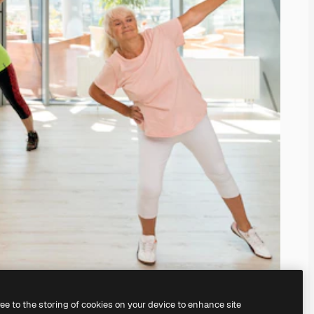
ree to the storing of cookies on your device to enhance site