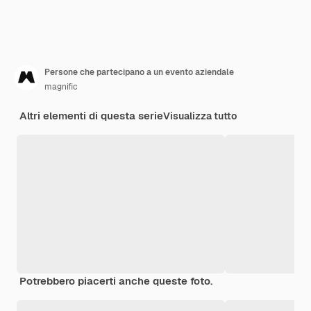
Persone che partecipano a un evento aziendale
magnific
Altri elementi di questa serie
Visualizza tutto
Potrebbero piacerti anche queste foto.