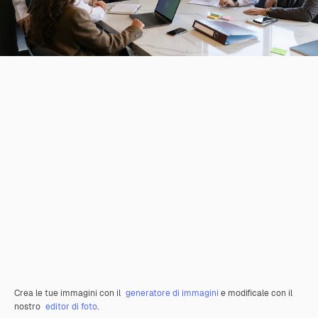
Crea le tue immagini con il
generatore di immagini
e modificale con il
nostro
editor di foto
.