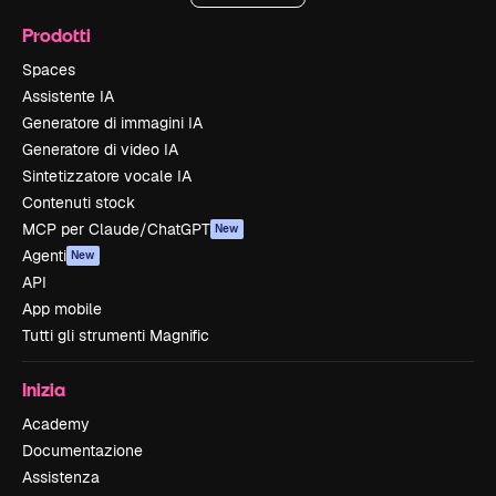
Prodotti
Spaces
Assistente IA
Generatore di immagini IA
Generatore di video IA
Sintetizzatore vocale IA
Contenuti stock
MCP per Claude/ChatGPT
New
Agenti
New
API
App mobile
Tutti gli strumenti Magnific
Inizia
Academy
Documentazione
Assistenza