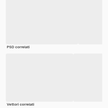
PSD correlati
Vettori correlati