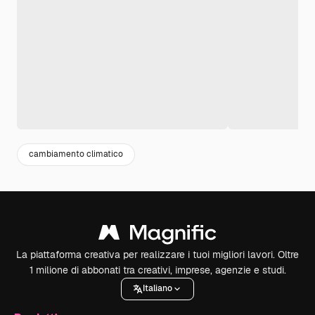
cambiamento climatico
La piattaforma creativa per realizzare i tuoi migliori lavori. Oltre
1 milione di abbonati tra creativi, imprese, agenzie e studi.
Italiano