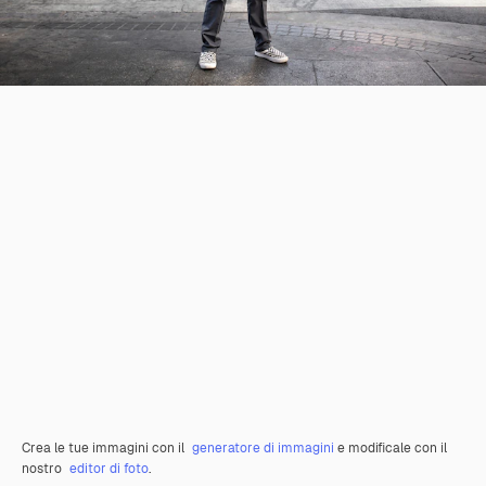
Crea le tue immagini con il
generatore di immagini
e modificale con il
nostro
editor di foto
.