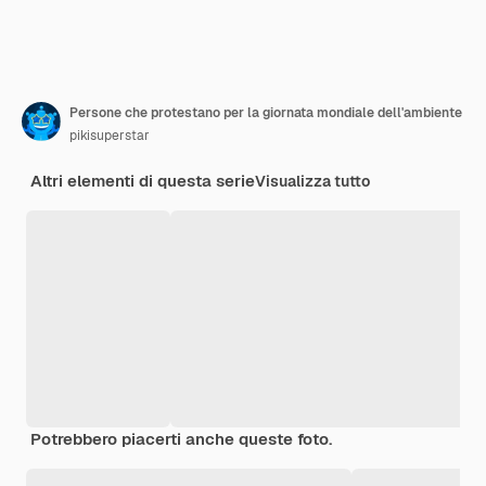
Persone che protestano per la giornata mondiale dell'ambiente
pikisuperstar
Altri elementi di questa serie
Visualizza tutto
Potrebbero piacerti anche queste foto.