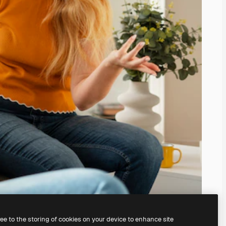
ree to the storing of cookies on your device to enhance site