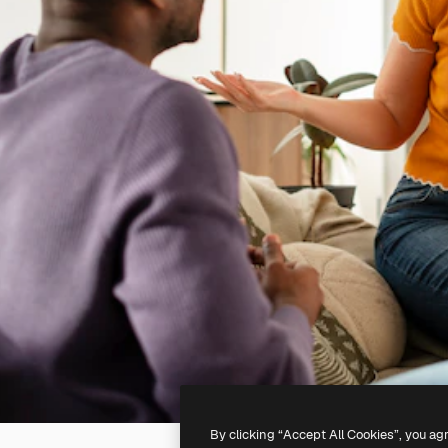
By clicking “Accept All Cookies”, you ag