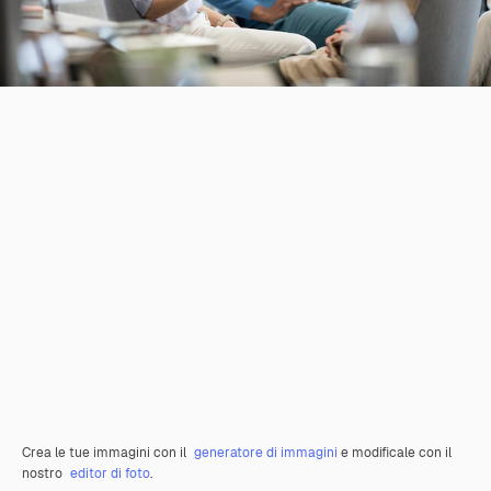
Crea le tue immagini con il
generatore di immagini
e modificale con il
nostro
editor di foto
.