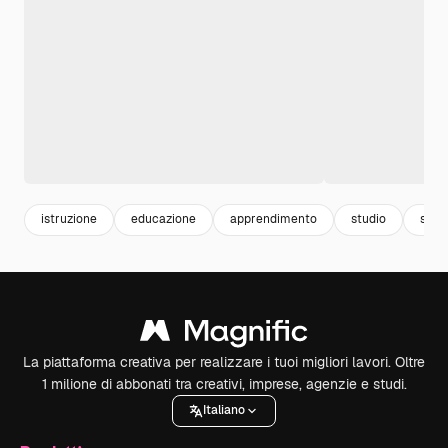
istruzione
educazione
apprendimento
studio
stud
La piattaforma creativa per realizzare i tuoi migliori lavori. Oltre
1 milione di abbonati tra creativi, imprese, agenzie e studi.
Italiano