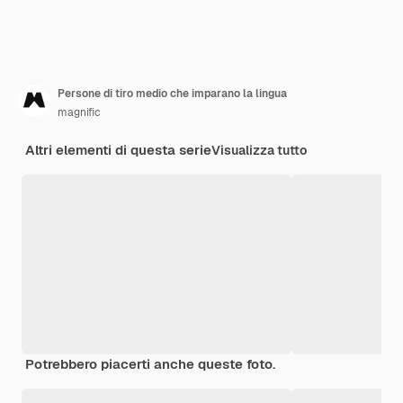
Persone di tiro medio che imparano la lingua
magnific
Altri elementi di questa serie
Visualizza tutto
Potrebbero piacerti anche queste foto.