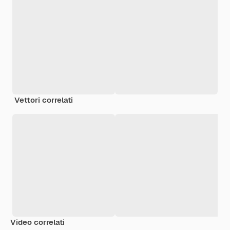
Vettori correlati
Video correlati