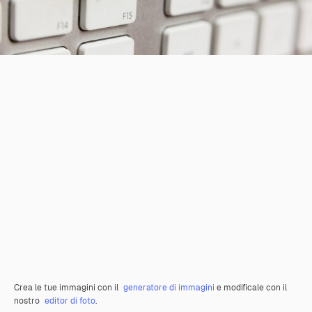
Crea le tue immagini con il
generatore di immagini
e modificale con il
nostro
editor di foto
.