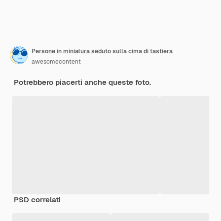
Persone in miniatura seduto sulla cima di tastiera
awesomecontent
Potrebbero piacerti anche queste foto.
PSD correlati