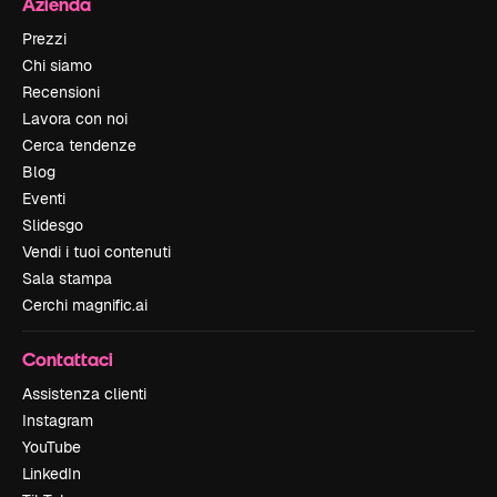
Azienda
Prezzi
Chi siamo
Recensioni
Lavora con noi
Cerca tendenze
Blog
Eventi
Slidesgo
Vendi i tuoi contenuti
Sala stampa
Cerchi magnific.ai
Contattaci
Assistenza clienti
Instagram
YouTube
LinkedIn