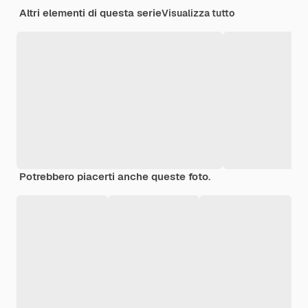
Altri elementi di questa serie
Visualizza tutto
Potrebbero piacerti anche queste foto.