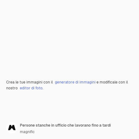
Crea le tue immagini con il
generatore di immagini
e modificale con il
nostro
editor di foto
.
Persone stanche in ufficio che lavorano fino a tardi
magnific