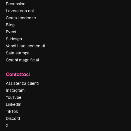
Recensioni
Lavora con noi
Cerca tendenze
Blog
Eventi
Slidesgo
Vendi i tuoi contenuti
Sala stampa
Cerchi magnific.ai
Contattaci
Assistenza clienti
Instagram
YouTube
LinkedIn
TikTok
Discord
X