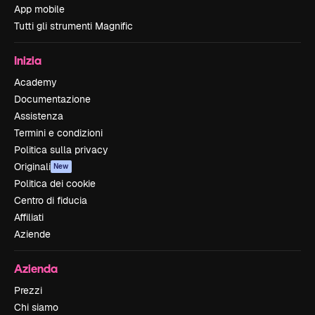
App mobile
Tutti gli strumenti Magnific
Inizia
Academy
Documentazione
Assistenza
Termini e condizioni
Politica sulla privacy
Originali
New
Politica dei cookie
Centro di fiducia
Affiliati
Aziende
Azienda
Prezzi
Chi siamo