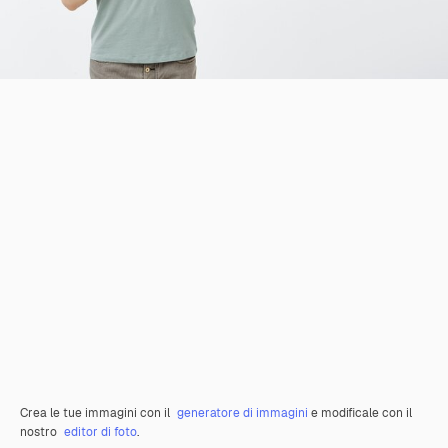
Crea le tue immagini con il
generatore di immagini
e modificale con il
nostro
editor di foto
.