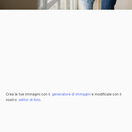
Crea le tue immagini con il
generatore di immagini
e modificale con il
nostro
editor di foto
.