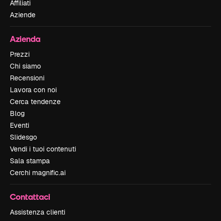
Affiliati
Aziende
Azienda
Prezzi
Chi siamo
Recensioni
Lavora con noi
Cerca tendenze
Blog
Eventi
Slidesgo
Vendi i tuoi contenuti
Sala stampa
Cerchi magnific.ai
Contattaci
Assistenza clienti