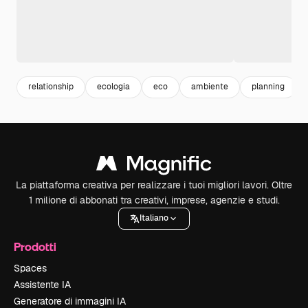
relationship
ecologia
eco
ambiente
planning
La piattaforma creativa per realizzare i tuoi migliori lavori. Oltre
1 milione di abbonati tra creativi, imprese, agenzie e studi.
Italiano
Prodotti
Spaces
Assistente IA
Generatore di immagini IA