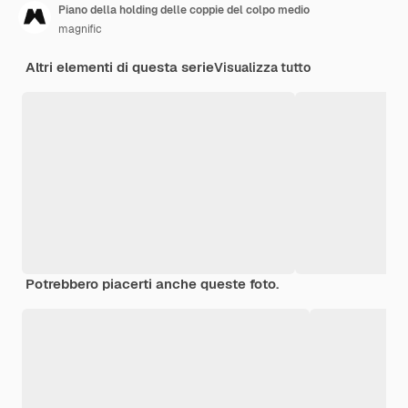
Piano della holding delle coppie del colpo medio
magnific
Altri elementi di questa serie
Visualizza tutto
Potrebbero piacerti anche queste foto.