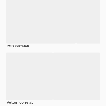
PSD correlati
Vettori correlati