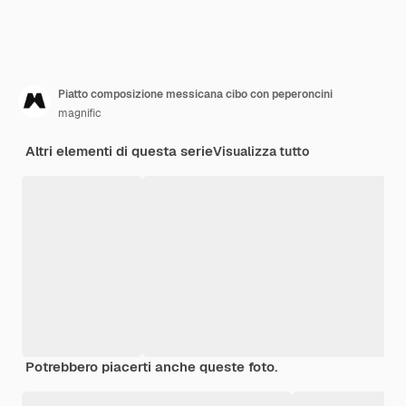
Piatto composizione messicana cibo con peperoncini
magnific
Altri elementi di questa serie
Visualizza tutto
Potrebbero piacerti anche queste foto.