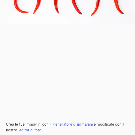
Crea le tue immagini con il
generatore di immagini
e modificale con il
nostro
editor di foto
.