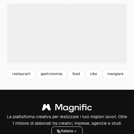
restaurant
gastronomia
food
cibo
mangiare
La piattaforma creativa per realizzare i tuoi migliori lavori. Oltre
1 milione di abbonati tra creativi, imprese, agenzie e studi.
Italiano