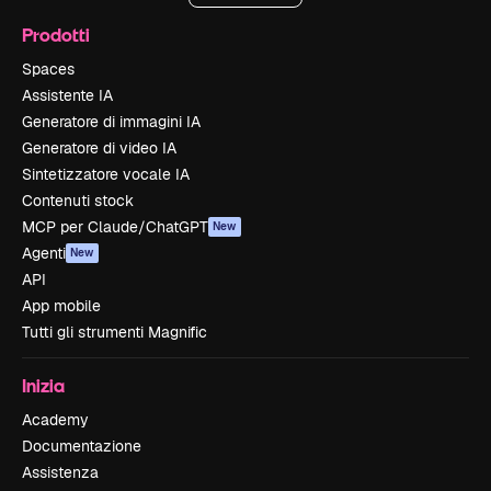
Prodotti
Spaces
Assistente IA
Generatore di immagini IA
Generatore di video IA
Sintetizzatore vocale IA
Contenuti stock
MCP per Claude/ChatGPT
New
Agenti
New
API
App mobile
Tutti gli strumenti Magnific
Inizia
Academy
Documentazione
Assistenza