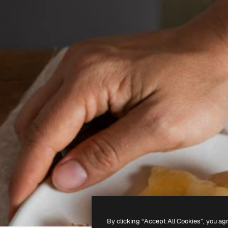
By clicking “Accept All Cookies”, you ag