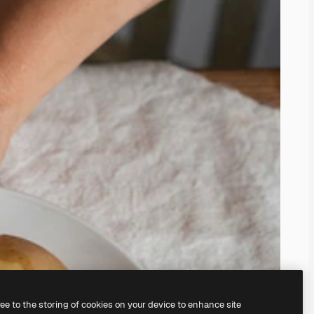
ree to the storing of cookies on your device to enhance site