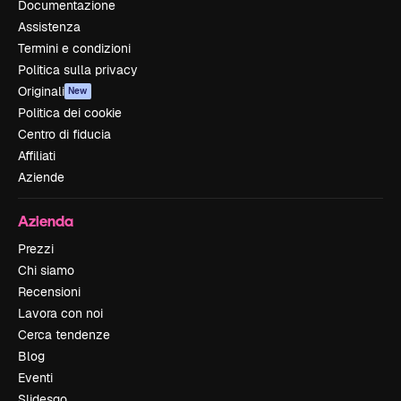
Documentazione
Assistenza
Termini e condizioni
Politica sulla privacy
Originali
New
Politica dei cookie
Centro di fiducia
Affiliati
Aziende
Azienda
Prezzi
Chi siamo
Recensioni
Lavora con noi
Cerca tendenze
Blog
Eventi
Slidesgo