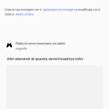
Crea le tue immagini con il
generatore di immagini
e modificale con il
nostro
editor di foto
.
Piatto di carne messicano sul piatto
magnific
Altri elementi di questa serie
Visualizza tutto