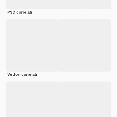
PSD correlati
Vettori correlati