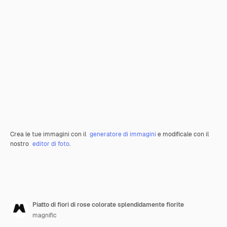
Crea le tue immagini con il
generatore di immagini
e modificale con il
nostro
editor di foto
.
Piatto di fiori di rose colorate splendidamente fiorite
magnific