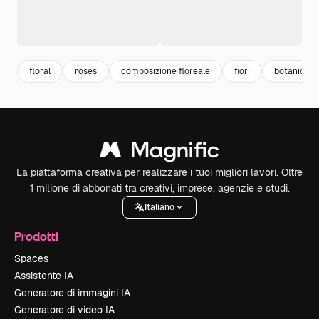
floral
roses
composizione floreale
fiori
botanical
La piattaforma creativa per realizzare i tuoi migliori lavori. Oltre
1 milione di abbonati tra creativi, imprese, agenzie e studi.
Italiano
Prodotti
Spaces
Assistente IA
Generatore di immagini IA
Generatore di video IA