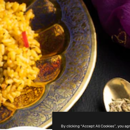
By clicking “Accept All Cookies”, you ag