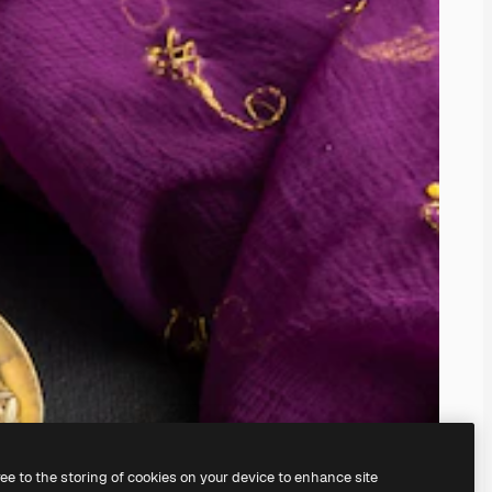
ree to the storing of cookies on your device to enhance site