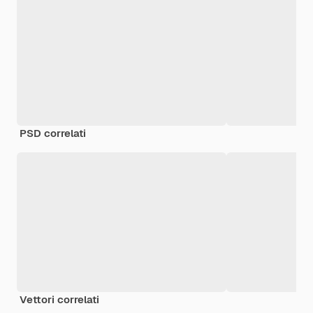
PSD correlati
Vettori correlati