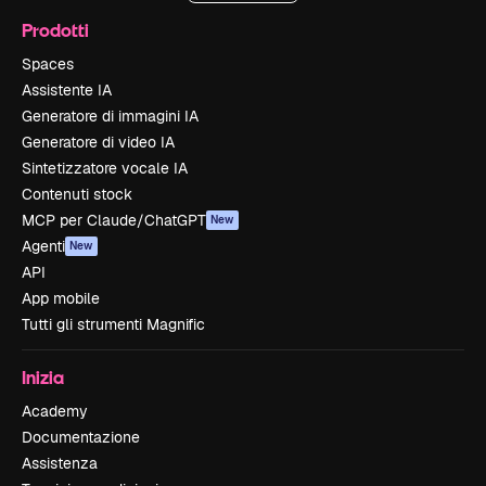
Prodotti
Spaces
Assistente IA
Generatore di immagini IA
Generatore di video IA
Sintetizzatore vocale IA
Contenuti stock
MCP per Claude/ChatGPT
New
Agenti
New
API
App mobile
Tutti gli strumenti Magnific
Inizia
Academy
Documentazione
Assistenza