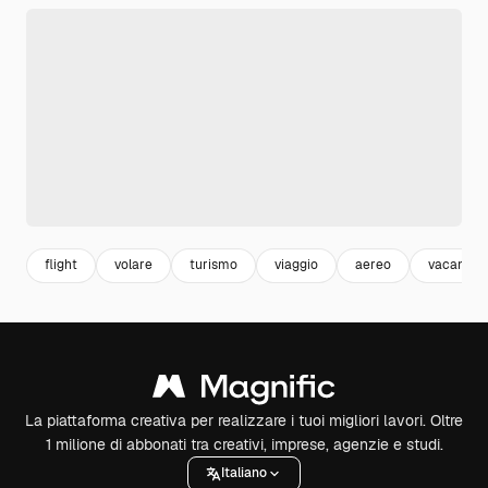
flight
volare
turismo
viaggio
aereo
vacanze
La piattaforma creativa per realizzare i tuoi migliori lavori. Oltre
1 milione di abbonati tra creativi, imprese, agenzie e studi.
Italiano