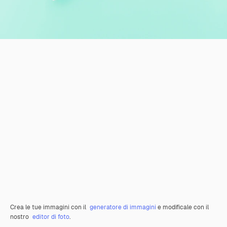
Crea le tue immagini con il
generatore di immagini
e modificale con il
nostro
editor di foto
.