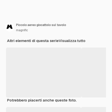
Piccolo aereo giocattolo sul tavolo
magnific
Altri elementi di questa serie
Visualizza tutto
Potrebbero piacerti anche queste foto.