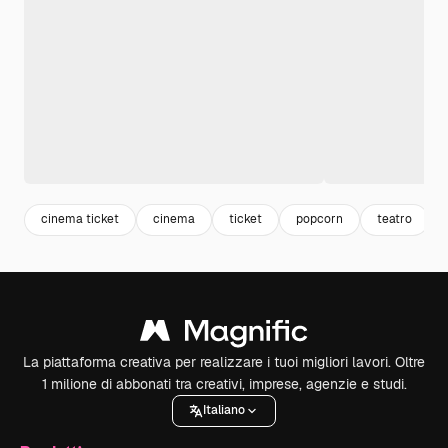
cinema ticket
cinema
ticket
popcorn
teatro
La piattaforma creativa per realizzare i tuoi migliori lavori. Oltre
1 milione di abbonati tra creativi, imprese, agenzie e studi.
Italiano