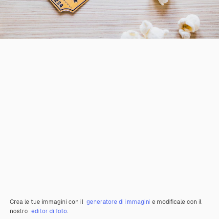
Crea le tue immagini con il
generatore di immagini
e modificale con il
nostro
editor di foto
.