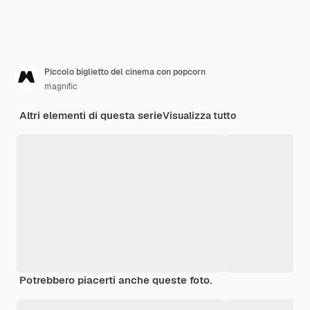
Piccolo biglietto del cinema con popcorn
magnific
Altri elementi di questa serie
Visualizza tutto
Potrebbero piacerti anche queste foto.