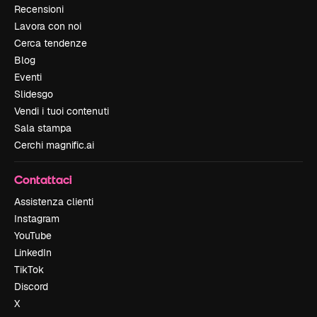
Recensioni
Lavora con noi
Cerca tendenze
Blog
Eventi
Slidesgo
Vendi i tuoi contenuti
Sala stampa
Cerchi magnific.ai
Contattaci
Assistenza clienti
Instagram
YouTube
LinkedIn
TikTok
Discord
X