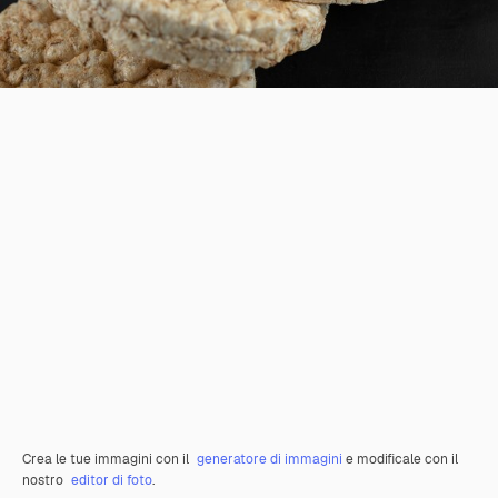
Crea le tue immagini con il
generatore di immagini
e modificale con il
nostro
editor di foto
.