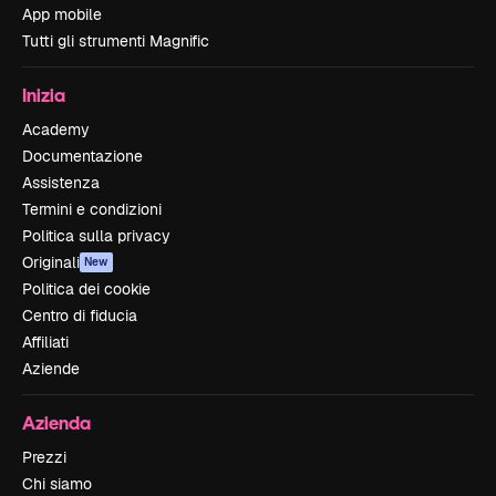
App mobile
Tutti gli strumenti Magnific
Inizia
Academy
Documentazione
Assistenza
Termini e condizioni
Politica sulla privacy
Originali
New
Politica dei cookie
Centro di fiducia
Affiliati
Aziende
Azienda
Prezzi
Chi siamo