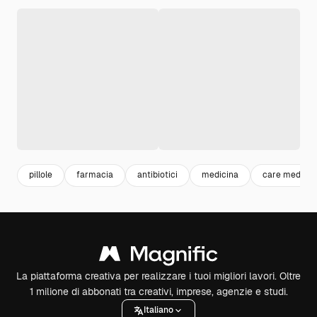
pillole
farmacia
antibiotici
medicina
care medical
La piattaforma creativa per realizzare i tuoi migliori lavori. Oltre
1 milione di abbonati tra creativi, imprese, agenzie e studi.
Italiano