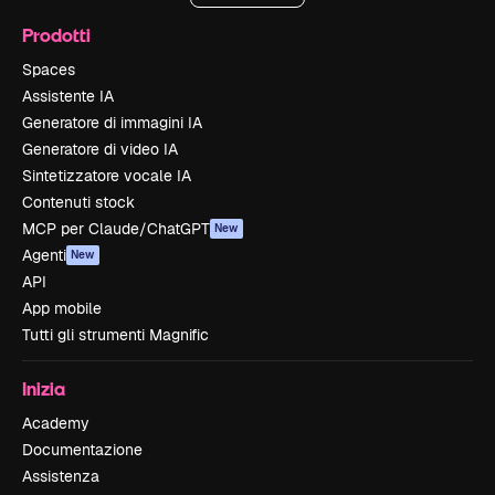
Prodotti
Spaces
Assistente IA
Generatore di immagini IA
Generatore di video IA
Sintetizzatore vocale IA
Contenuti stock
MCP per Claude/ChatGPT
New
Agenti
New
API
App mobile
Tutti gli strumenti Magnific
Inizia
Academy
Documentazione
Assistenza