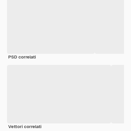
PSD correlati
Vettori correlati