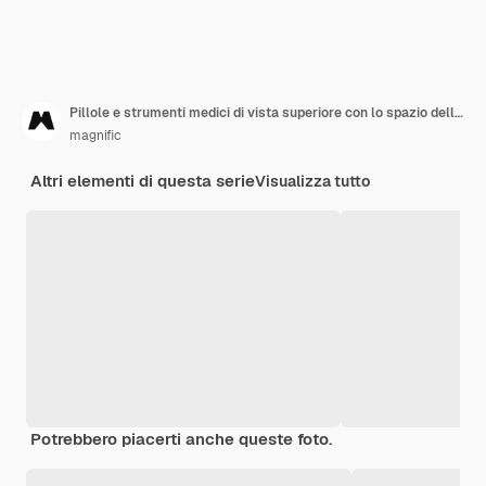
Pillole e strumenti medici di vista superiore con lo spazio della copia
magnific
Altri elementi di questa serie
Visualizza tutto
Potrebbero piacerti anche queste foto.