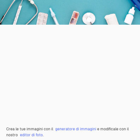
Crea le tue immagini con il
generatore di immagini
e modificale con il
nostro
editor di foto
.