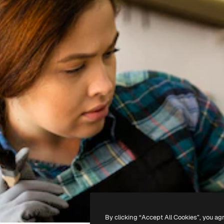
By clicking “Accept All Cookies”, you ag