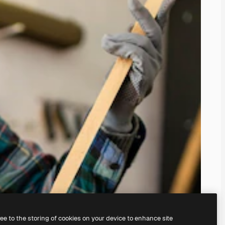
ree to the storing of cookies on your device to enhance site